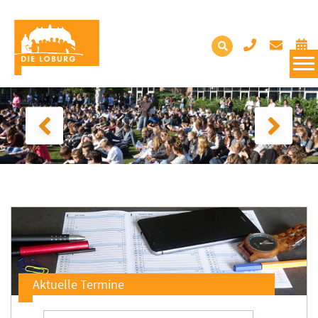
Aktuelle Termine