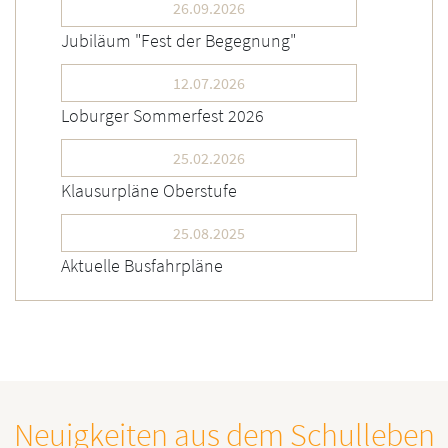
26.09.2026
Jubiläum "Fest der Begegnung"
12.07.2026
Loburger Sommerfest 2026
25.02.2026
Klausurpläne Oberstufe
25.08.2025
Aktuelle Busfahrpläne
Neuigkeiten aus dem Schulleben