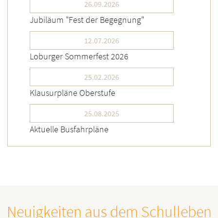
26.09.2026
Jubiläum "Fest der Begegnung"
12.07.2026
Loburger Sommerfest 2026
25.02.2026
Klausurpläne Oberstufe
25.08.2025
Aktuelle Busfahrpläne
Neuigkeiten aus dem Schulleben