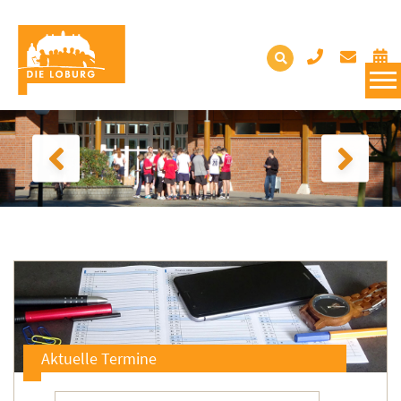
Aktuelle Termine