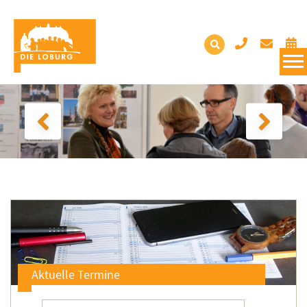
Aktuelle Termine