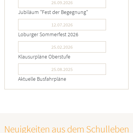
26.09.2026
Jubiläum "Fest der Begegnung"
12.07.2026
Loburger Sommerfest 2026
25.02.2026
Klausurpläne Oberstufe
25.08.2025
Aktuelle Busfahrpläne
Neuigkeiten aus dem Schulleben