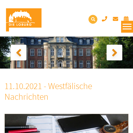
11.10.2021 - Westfälische
Nachrichten