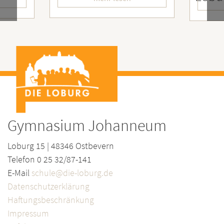
Gymnasium Johanneum
Loburg 15 | 48346 Ostbevern
Telefon 0 25 32/87-141
E-Mail
schule@die-loburg.de
Datenschutzerklärung
Haftungsbeschränkung
Impressum