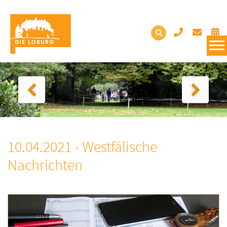
10.04.2021 - Westfälische
Nachrichten