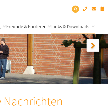
g
Freunde & Förderer
Links & Downloads
e Nachrichten