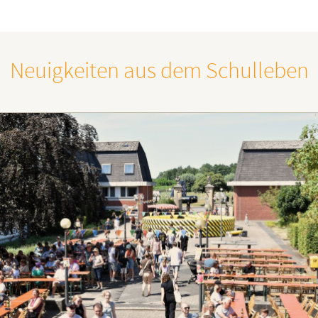
Neuigkeiten aus dem Schulleben