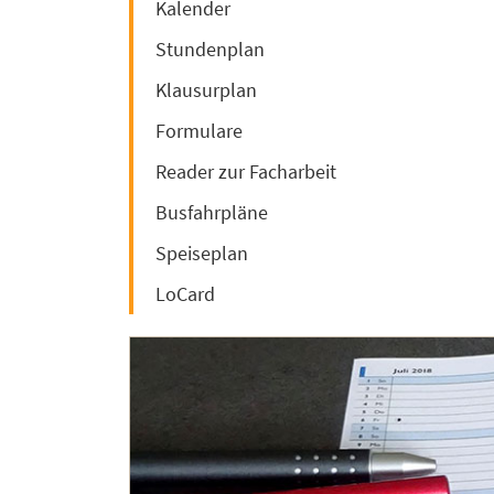
Kalender
Stundenplan
Klausurplan
Formulare
Reader zur Facharbeit
Busfahrpläne
Speiseplan
LoCard